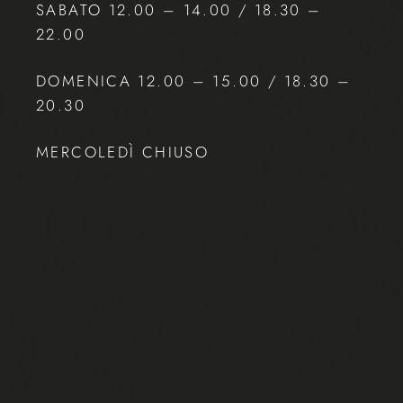
SABATO 12.00 – 14.00 / 18.30 –
22.00
DOMENICA 12.00 – 15.00 / 18.30 –
20.30
MERCOLEDÌ CHIUSO