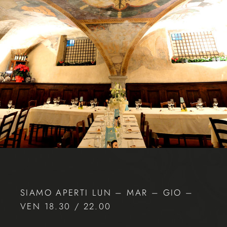
SIAMO APERTI LUN – MAR – GIO –
VEN 18.30 / 22.00