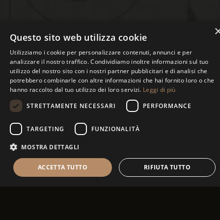
Questo sito web utilizza cookie
Utilizziamo i cookie per personalizzare contenuti, annunci e per
analizzare il nostro traffico. Condividiamo inoltre informazioni sul tuo
utilizzo del nostro sito con i nostri partner pubblicitari e di analisi che
potrebbero combinarle con altre informazioni che hai fornito loro o che
hanno raccolto dal tuo utilizzo dei loro servizi.
Leggi di più
STRETTAMENTE NECESSARI
PERFORMANCE
TARGETING
FUNZIONALITÀ
MOSTRA DETTAGLI
ACCETTA TUTTO
RIFIUTA TUTTO