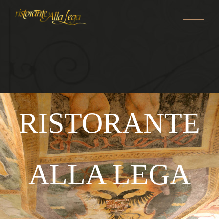
RISTORANTE
ALLA LEGA