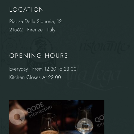
LOCATION
Piazza Della Signoria, 12
21562 . Firenze . Italy
OPENING HOURS
Everyday : From 12.30 To 23.00
Kitchen Closes At 22.00