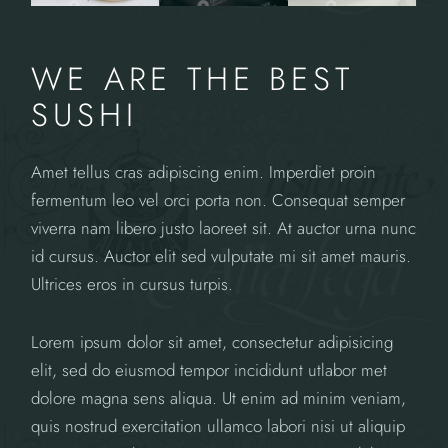
WE ARE THE BEST
SUSHI
Amet tellus cras adipiscing enim. Imperdiet proin
fermentum leo vel orci porta non. Consequat semper
viverra nam libero justo laoreet sit. At auctor urna nunc
id cursus. Auctor elit sed vulputate mi sit amet mauris.
Ultrices eros in cursus turpis.
Lorem ipsum dolor sit amet, consectetur adipisicing
elit, sed do eiusmod tempor incididunt utlabor met
dolore magna sens aliqua. Ut enim ad minim veniam,
quis nostrud exercitation ullamco labori nisi ut aliquip