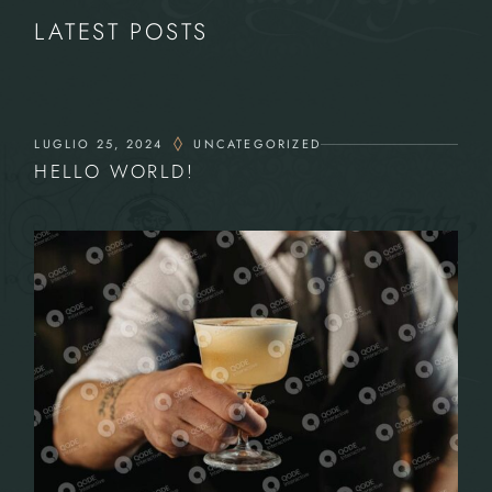
LATEST POSTS
LUGLIO 25, 2024
UNCATEGORIZED
HELLO WORLD!