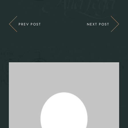
PREV POST
NEXT POST