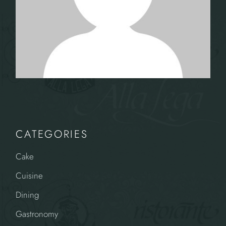
CATEGORIES
Cake
Cuisine
Dining
Gastronomy