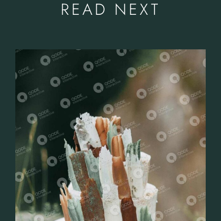
READ NEXT