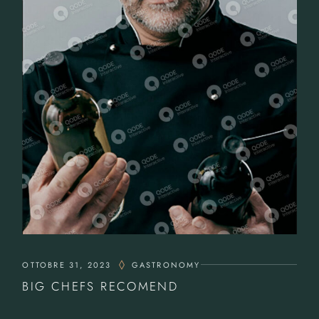
OTTOBRE 31, 2023
GASTRONOMY
BIG CHEFS RECOMEND