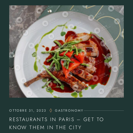
OTTOBRE 31, 2023
GASTRONOMY
RESTAURANTS IN PARIS – GET TO
KNOW THEM IN THE CITY