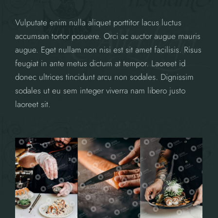
Vulputate enim nulla aliquet porttitor lacus luctus
accumsan tortor posuere. Orci ac auctor augue mauris
augue. Eget nullam non nisi est sit amet facilisis. Risus
feugiat in ante metus dictum at tempor. Laoreet id
donec ultrices tincidunt arcu non sodales. Dignissim
sodales ut eu sem integer viverra nam libero justo
laoreet sit.