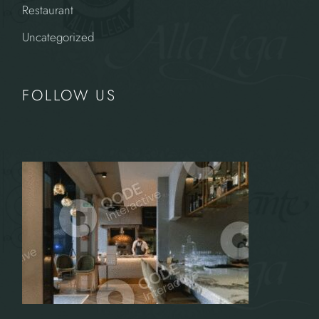
Restaurant
Uncategorized
FOLLOW US