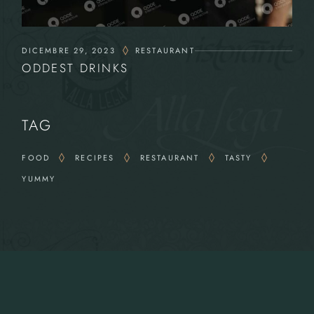
DICEMBRE 29, 2023
RESTAURANT
ODDEST DRINKS
TAG
FOOD
RECIPES
RESTAURANT
TASTY
YUMMY