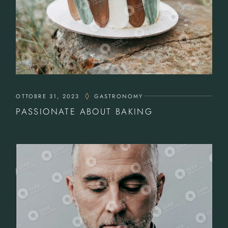
OTTOBRE 31, 2023
GASTRONOMY
PASSIONATE ABOUT BAKING