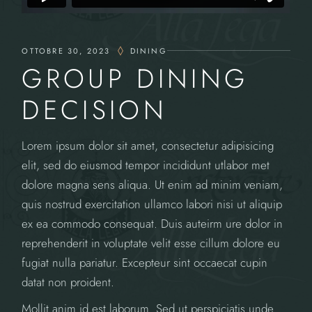
OTTOBRE 30, 2023
DINING
GROUP DINING
DECISION
Lorem ipsum dolor sit amet, consectetur adipisicing
elit, sed do eiusmod tempor incididunt utlabor met
dolore magna sens aliqua. Ut enim ad minim veniam,
quis nostrud exercitation ullamco labori nisi ut aliquip
ex ea commodo consequat. Duis auteirm ure dolor in
reprehenderit in voluptate velit esse cillum dolore eu
fugiat nulla pariatur. Excepteur sint occaecat cupin
datat non proident.
Mollit anim id est laborum. Sed ut perspiciatis unde