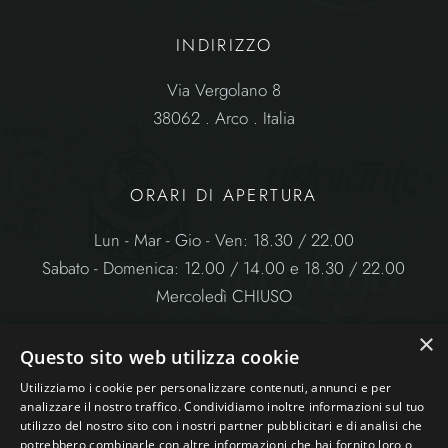
INDIRIZZO
Via Vergolano 8
38062 . Arco . Italia
ORARI DI APERTURA
Lun - Mar - Gio - Ven: 18.30 / 22.00
Sabato - Domenica: 12.00 / 14.00 e 18.30 / 22.00
Mercoledì CHIUSO
×
Questo sito web utilizza cookie
Utilizziamo i cookie per personalizzare contenuti, annunci e per
analizzare il nostro traffico. Condividiamo inoltre informazioni sul tuo
utilizzo del nostro sito con i nostri partner pubblicitari e di analisi che
potrebbero combinarle con altre informazioni che hai fornito loro o