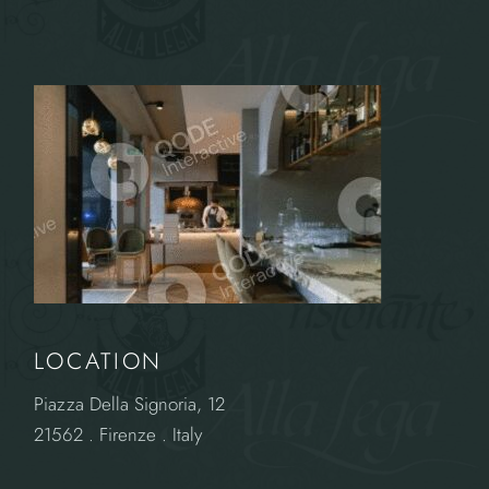
LOCATION
Piazza Della Signoria, 12
21562 . Firenze . Italy