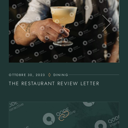
OTTOBRE 30, 2023
DINING
THE RESTAURANT REVIEW LETTER