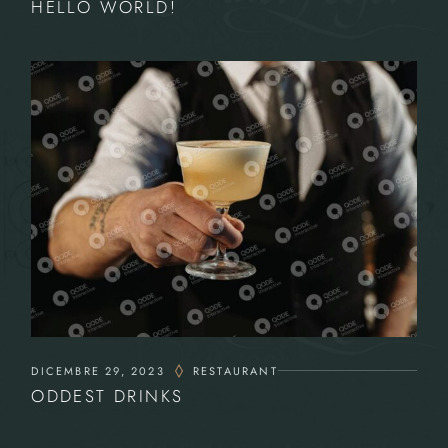
HELLO WORLD!
DICEMBRE 29, 2023
RESTAURANT
ODDEST DRINKS