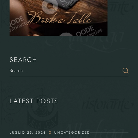
Book a Table
SEARCH
LATEST POSTS
LUGLIO 25, 2024
UNCATEGORIZED