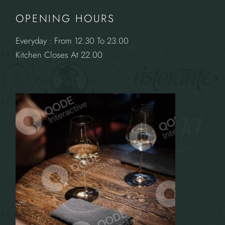
OPENING HOURS
Everyday : From 12.30 To 23.00
Kitchen Closes At 22.00