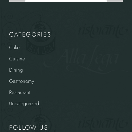
CATEGORIES
Cake
Cuisine
Dining
Gastronomy
Restaurant
Uncategorized
FOLLOW US