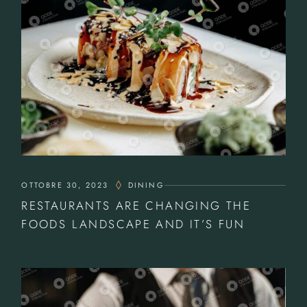
OTTOBRE 30, 2023
DINING
RESTAURANTS ARE CHANGING THE
FOODS LANDSCAPE AND IT’S FUN