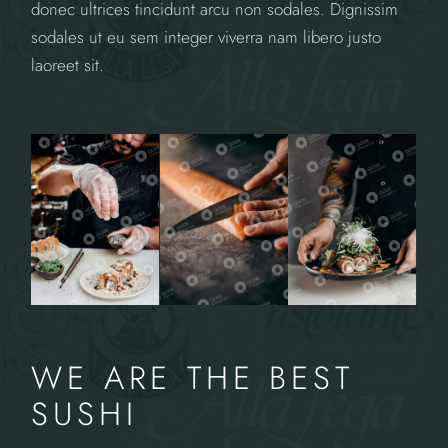
donec ultrices tincidunt arcu non sodales. Dignissim
sodales ut eu sem integer viverra nam libero justo
laoreet sit.
WE ARE THE BEST
SUSHI