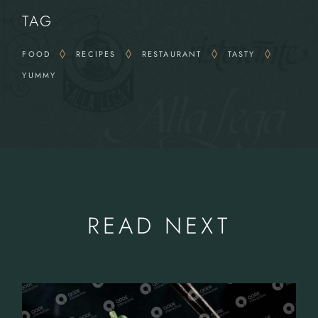
TAG
FOOD
RECIPES
RESTAURANT
TASTY
YUMMY
READ NEXT