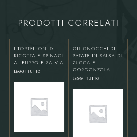
PRODOTTI CORRELATI
I TORTELLONI DI
GLI GNOCCHI DI
RICOTTA E SPINACI
PATATE IN SALSA DI
AL BURRO E SALVIA
ZUCCA E
GORGONZOLA
LEGGI TUTTO
LEGGI TUTTO