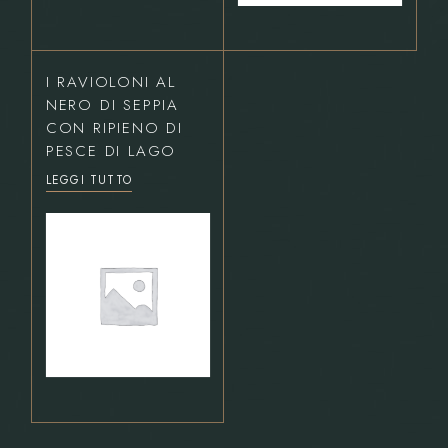
I RAVIOLONI AL
NERO DI SEPPIA
CON RIPIENO DI
PESCE DI LAGO
LEGGI TUTTO