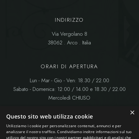
INDIRIZZO
Via Vergolano 8
38062 . Arco . Italia
ORARI DI APERTURA
Lun - Mar - Gio - Ven: 18.30 / 22.00
Sabato - Domenica: 12.00 / 14.00 e 18.30 / 22.00
Mercoledì CHIUSO
×
Questo sito web utilizza cookie
Utilizziamo i cookie per personalizzare contenuti, annunci e per
analizzare il nostro traffico. Condividiamo inoltre informazioni sul tuo
utilizzo del nostro sito con i nostri partner pubblicitari e di analisi che