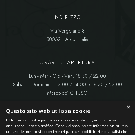
INDIRIZZO
Via Vergolano 8
38062 . Arco . Italia
ORARI DI APERTURA
Lun - Mar - Gio - Ven: 18.30 / 22.00
Sabato - Domenica: 12.00 / 14.00 e 18.30 / 22.00
Mercoledì CHIUSO
×
Questo sito web utilizza cookie
Utilizziamo i cookie per personalizzare contenuti, annunci e per
analizzare il nostro traffico. Condividiamo inoltre informazioni sul tuo
utilizzo del nostro sito con i nostri partner pubblicitari e di analisi che