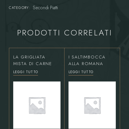
Secondi Piatti
CATEGORY:
PRODOTTI CORRELATI
LA GRIGLIATA
I SALTIMBOCCA
MISTA DI CARNE
ALLA ROMANA
LEGGI TUTTO
LEGGI TUTTO