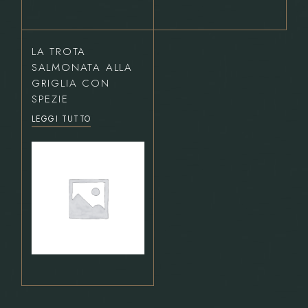
LA TROTA
SALMONATA ALLA
GRIGLIA CON
SPEZIE
LEGGI TUTTO