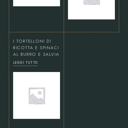
I TORTELLONI DI
RICOTTA E SPINACI
AL BURRO E SALVIA
LEGGI TUTTO