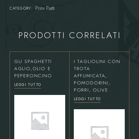
Primi Piatti
CATEGORY:
PRODOTTI CORRELATI
GLI SPAGHETTI
I TAGLIOLINI CON
AGLIO,OLIO E
TROTA
PEPERONCINO
AFFUMICATA,
POMODORINI,
LEGGI TUTTO
PORRI, OLIVE
LEGGI TUTTO