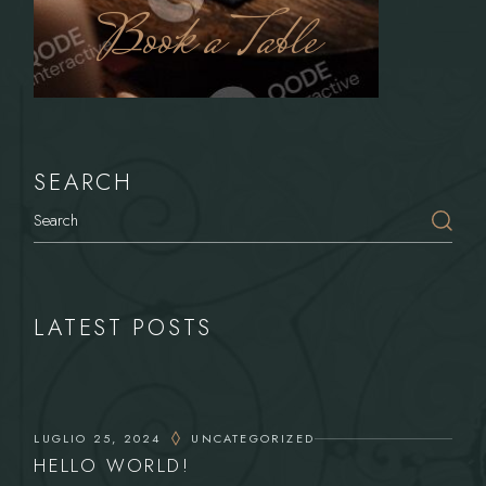
Book a Table
SEARCH
Search
LATEST POSTS
LUGLIO 25, 2024
UNCATEGORIZED
HELLO WORLD!