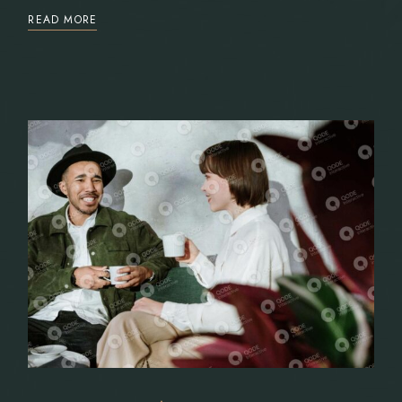
READ MORE