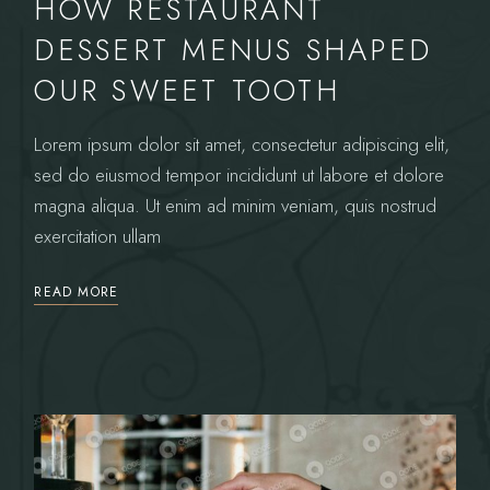
HOW RESTAURANT
DESSERT MENUS SHAPED
OUR SWEET TOOTH
Lorem ipsum dolor sit amet, consectetur adipiscing elit,
sed do eiusmod tempor incididunt ut labore et dolore
magna aliqua. Ut enim ad minim veniam, quis nostrud
exercitation ullam
READ MORE