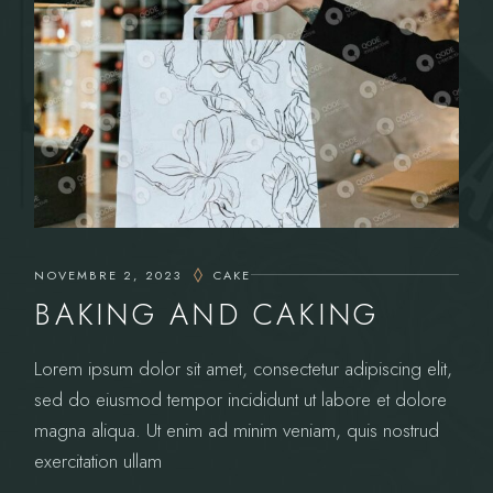
NOVEMBRE 2, 2023
CAKE
BAKING AND CAKING
Lorem ipsum dolor sit amet, consectetur adipiscing elit,
sed do eiusmod tempor incididunt ut labore et dolore
magna aliqua. Ut enim ad minim veniam, quis nostrud
exercitation ullam