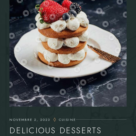
NOVEMBRE 2, 2023
CUISINE
DELICIOUS DESSERTS