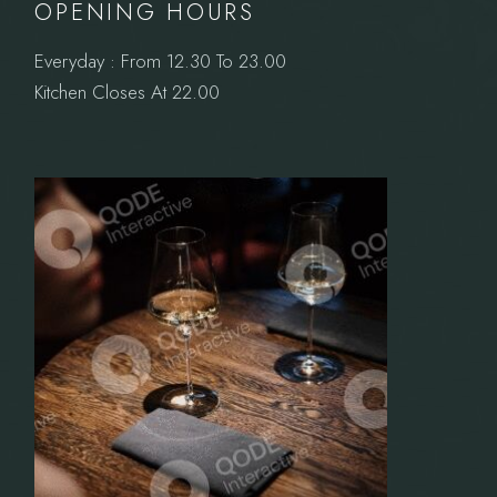
OPENING HOURS
Everyday : From 12.30 To 23.00
Kitchen Closes At 22.00