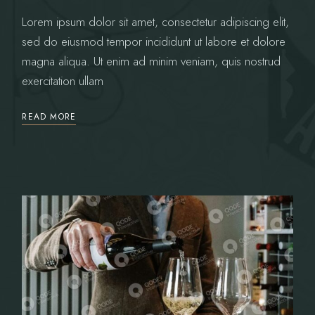
Lorem ipsum dolor sit amet, consectetur adipiscing elit,
sed do eiusmod tempor incididunt ut labore et dolore
magna aliqua. Ut enim ad minim veniam, quis nostrud
exercitation ullam
READ MORE