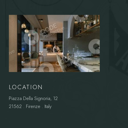
LOCATION
Piazza Della Signoria, 12
21562 . Firenze . Italy