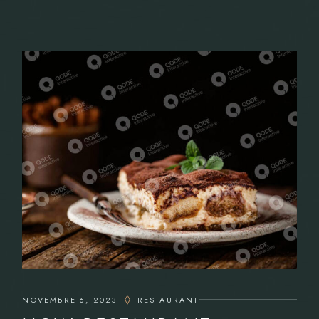
NOVEMBRE 6, 2023
RESTAURANT