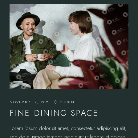
NOVEMBRE 2, 2023
CUISINE
FINE DINING SPACE
Lorem ipsum dolor sit amet, consectetur adipiscing elit,
sed do eiusmod tempor incididunt ut labore et dolore