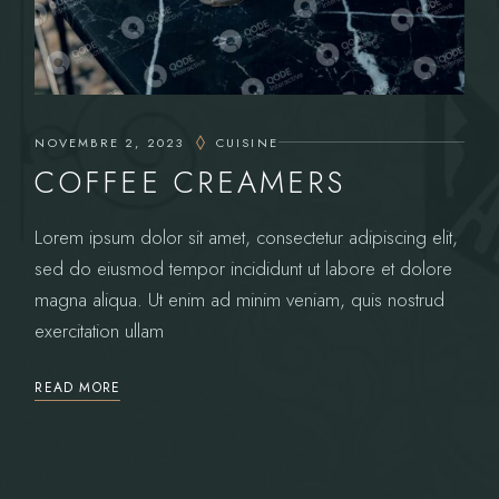
NOVEMBRE 2, 2023
CUISINE
COFFEE CREAMERS
Lorem ipsum dolor sit amet, consectetur adipiscing elit,
sed do eiusmod tempor incididunt ut labore et dolore
magna aliqua. Ut enim ad minim veniam, quis nostrud
exercitation ullam
READ MORE