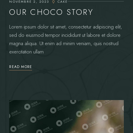
NOVEMBRE 2, 2023
CAKE
OUR CHOCO STORY
Lorem ipsum dolor sit amet, consectetur adipiscing elit,
sed do eiusmod tempor incididunt ut labore et dolore
magna aliqua. Ut enim ad minim veniam, quis nostrud
exercitation ullam
READ MORE