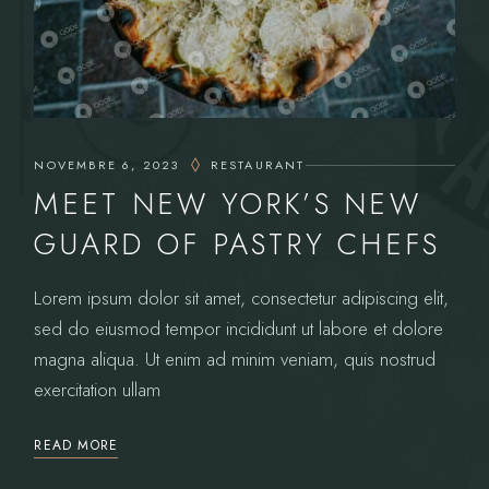
NOVEMBRE 6, 2023
RESTAURANT
MEET NEW YORK’S NEW
GUARD OF PASTRY CHEFS
Lorem ipsum dolor sit amet, consectetur adipiscing elit,
sed do eiusmod tempor incididunt ut labore et dolore
magna aliqua. Ut enim ad minim veniam, quis nostrud
exercitation ullam
READ MORE