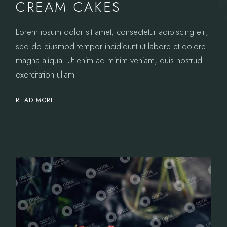
CREAM CAKES
Lorem ipsum dolor sit amet, consectetur adipiscing elit,
sed do eiusmod tempor incididunt ut labore et dolore
magna aliqua. Ut enim ad minim veniam, quis nostrud
exercitation ullam
READ MORE