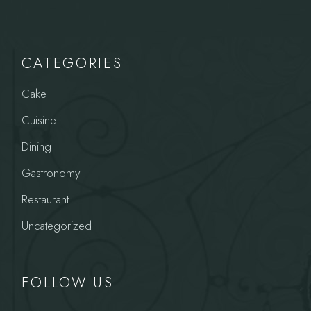
CATEGORIES
Cake
Cuisine
Dining
Gastronomy
Restaurant
Uncategorized
FOLLOW US