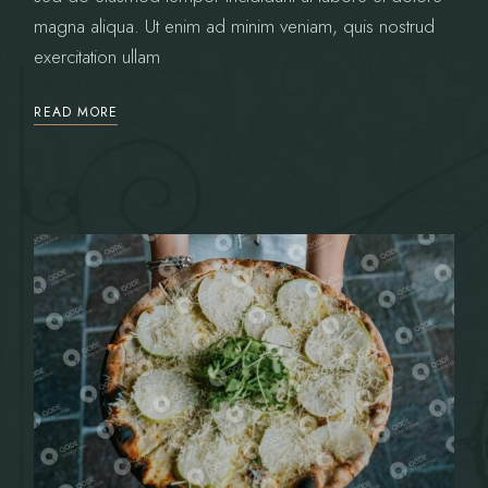
magna aliqua. Ut enim ad minim veniam, quis nostrud
exercitation ullam
READ MORE