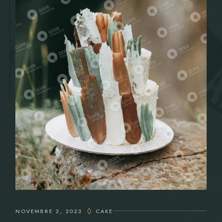
NOVEMBRE 2, 2023
CAKE