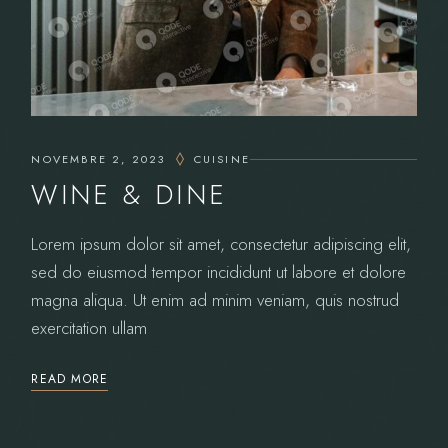
NOVEMBRE 2, 2023
CUISINE
WINE & DINE
Lorem ipsum dolor sit amet, consectetur adipiscing elit,
sed do eiusmod tempor incididunt ut labore et dolore
magna aliqua. Ut enim ad minim veniam, quis nostrud
exercitation ullam
READ MORE