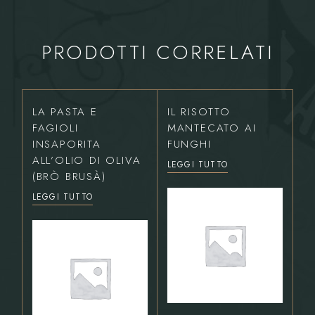
PRODOTTI CORRELATI
LA PASTA E
IL RISOTTO
FAGIOLI
MANTECATO AI
INSAPORITA
FUNGHI
ALL’OLIO DI OLIVA
LEGGI TUTTO
(BRÒ BRUSÀ)
LEGGI TUTTO