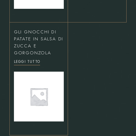
GLI GNOCCHI DI
PATATE IN SALSA DI
ZUCCA E
GORGONZOLA
LEGGI TUTTO