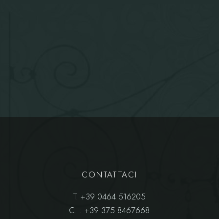
CONTATTACI
T.
+39 0464 516205
C.
: +39 375 8467668